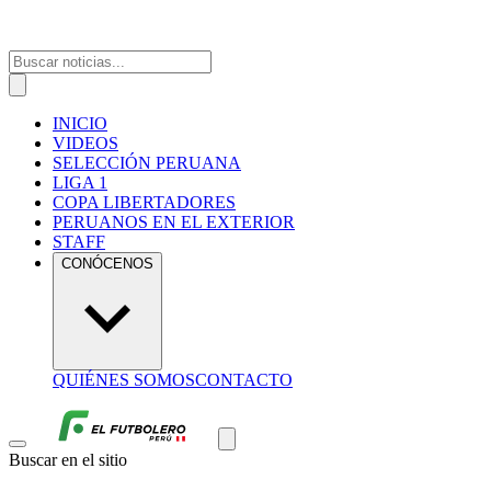
INICIO
VIDEOS
SELECCIÓN PERUANA
LIGA 1
COPA LIBERTADORES
PERUANOS EN EL EXTERIOR
STAFF
CONÓCENOS
QUIÉNES SOMOS
CONTACTO
Buscar en el sitio