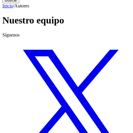
Buscar
Inicio
/
Autores
Nuestro equipo
Síguenos