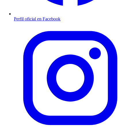
Perfil oficial en Facebook