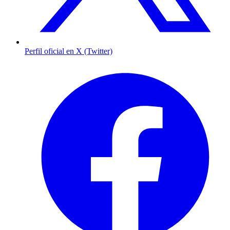
Perfil oficial en X (Twitter)