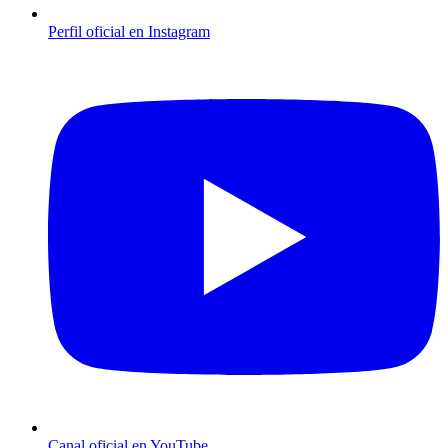
Perfil oficial en Instagram
Canal oficial en YouTube