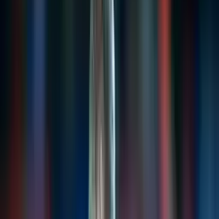
INICIO
VIDEOS
SELECCIÓN PERUANA
LIGA 1
COPA LIBERTADORES
PERUANOS EN EL EXTERIOR
STAFF
CONÓCENOS
QUIÉNES SOMOS
CONTACTO
Buscar en el sitio