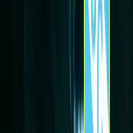
Etiquetas
#
Alejandro Restrepo
#
José Bolívar
#
Universitario de Deportes
#
Blanquiazules
#
Noticias Perú
Lo más reciente