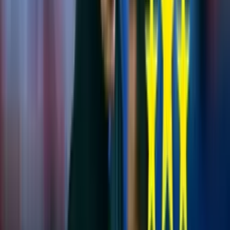
Hoy en día con la lesión de
Ricardo Lagos
, lo que le está faltando a
Alianza Lima
es un carrilero que pueda hacer el desborde, con
ritmo y velocidad,
Jhamir D'Arrigo
podría ser ese hombre, pero en
lo que va de la temporada no ha demostrado nada, ha quedado
bastante en debe hasta ahora, si bien tiene una asistencia, lo demás
ha sido de normal para abajo.
Apuesta en Betsson a los partidos
de las mejores ligas del mundo y recibe un bono de bienvenida
de 50 soles