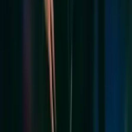
Perfil oficial en Instagram