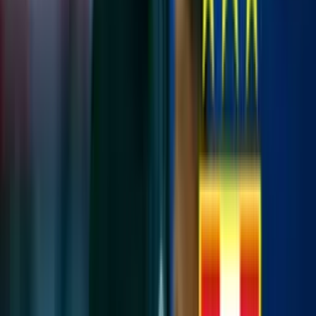
Pero en Ate por su parte,
José Bolívar
está sin minutos,
Segundo
Portocarrero y Nelson Cabanillas
han dejado sin lugar la lateral,
por ese motivo es que sería un excelente jugador para
Alianza
Lima
, que necesita un hombre como él, ahora, que se pueda llegar a
un acuerdo entre clubes, esto es algo que parece imposible, la única
forma que pueda llegar a Matute es que rescinda el contrato con
Universitario de Deportes
.
Más noticias de Alianza Lima:
Mientras en Alianza cobraba $10 mil, el sueldo que tendría
Chicho Salas en Sullana
La rompió en la U y ahora confiesa que no cree en el
arrepentimiento de Zambrano