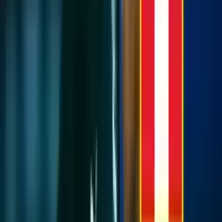
Alianza Lima con muchas dudas en el 11
Hasta el momento en la
Temporada 2024
el cuadro de
Alejandro
Restrepo
no ha logrado sentirse listo, sino que siempre falta algo, ya
sea en ataque como en defensa, es por eso que se espera mucho más
para
Alianza Lima
, que necesita mejorar mucho para pelear en el
Torneo Apertura
y afrontar la
Copa Libertadores
que ya se
viene.
Por
Bruno Isrrael Uceda Castro
- El Futbolero Perú
Compartir artículo