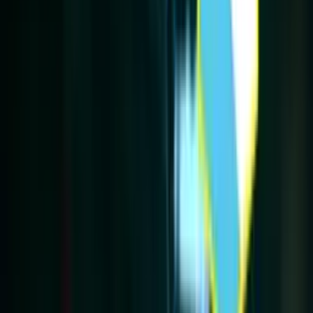
Los cracks que podrían llegar como refuerzos TOP a
Alianza Lima, según Péter Arévalo
El periodista deportivo detalló algunos nombres que reforzarían a
Matute
Universitario ya no los puede aguantar: los 3
jugadores que deberían irse tras el papelón
Una caída histórica que dejó secuelas profundas en el Monumental.
Mientras ahora Fossati es duramente criticado en la
'U', lo que dicen en Paraguay sobre Bustos y
Olimpia
Los DT's atraviesan momentos complicados en cada uno de sus
equipos
Pese a que Cristal ya empieza a mejorar, la llamativa
razón por la que Autuori podría irse del club
El estratega brasileño tendría algunos pedidos para hacerle a la