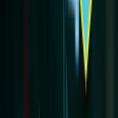
directiva celeste
×
Síguenos