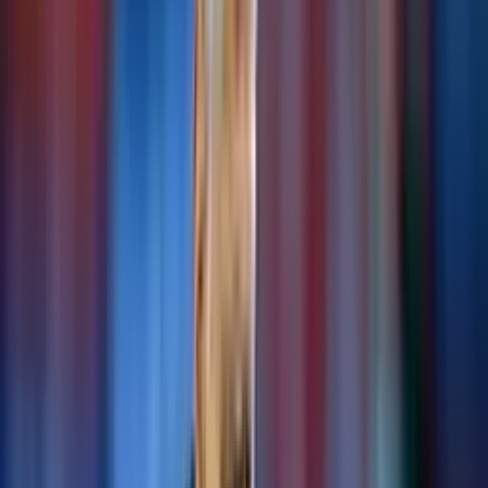
Buscar
Inicio
/
liga1
/
En la U no tiene espacio, pero en Alianza Lima ser...
En la U no tiene espacio, pero en Alianza
Lima sería titular con Restrepo
En Universitario de Deportes no juega, pero en Alianza Lima hoy
sería titular indiscutible
Bruno Isrrael Uceda Castro
Autor