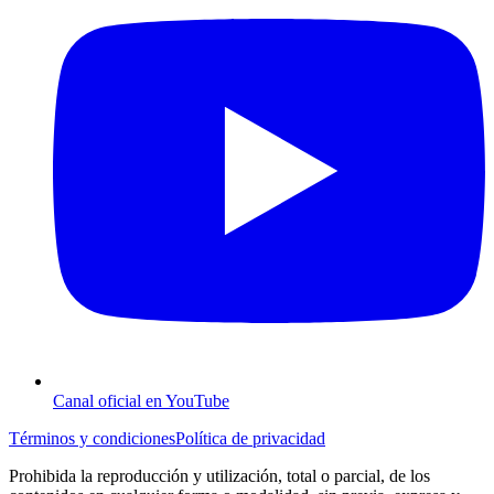
Canal oficial en YouTube
Términos y condiciones
Política de privacidad
Prohibida la reproducción y utilización, total o parcial, de los