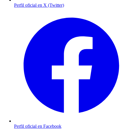
Perfil oficial en X (Twitter)
Perfil oficial en Facebook