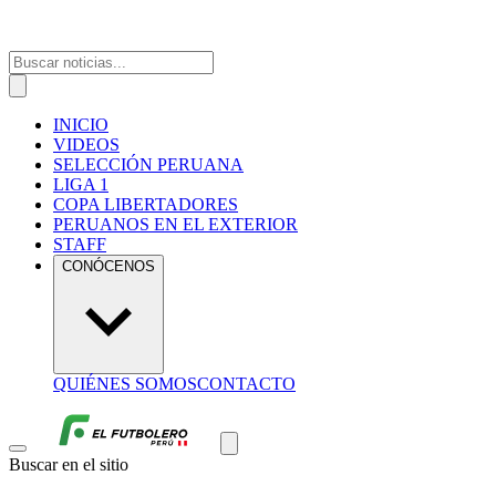
INICIO
VIDEOS
SELECCIÓN PERUANA
LIGA 1
COPA LIBERTADORES
PERUANOS EN EL EXTERIOR
STAFF
CONÓCENOS
QUIÉNES SOMOS
CONTACTO
Buscar en el sitio