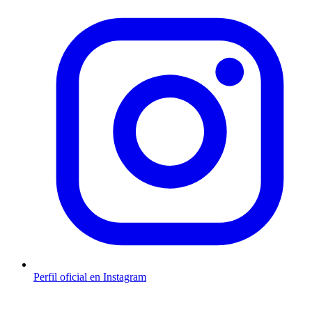
Perfil oficial en Instagram