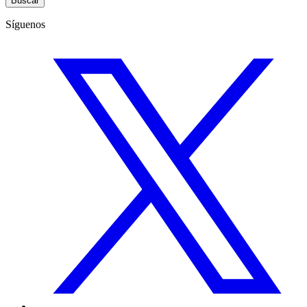
Buscar
Síguenos