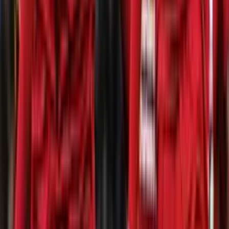
Perfil oficial en X (Twitter)
Perfil oficial en Facebook